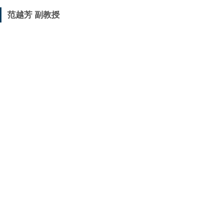
范越芳 副教授