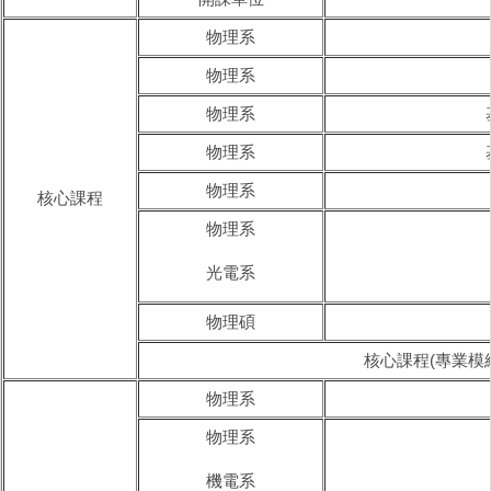
物理系
物理系
物理系
物理系
物理系
核心課程
物理系
光電系
物理碩
核心課程(專業模
物理系
物理系
機電系