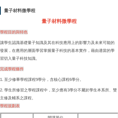
量子材料微學程
量子材料微學程
學程目的與特色
讓學生認識基礎量子知識及其在科技應用上的影響力及未來可能的
發展，在應用的層面學習掌握量子科技的基本實作，藉由適當的學
習切入量子科技知識。
完成學程條件
1. 至少修畢學程課程9學分，含核心課程6學分。
2. 學生所修習之學程課程中，至少應有3學分不屬於學生本系所、雙
主修及輔系之課程。
學程規劃表
開課單位