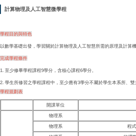
計算物理及人工智慧微學程
學程目的與特色
以數學基礎出發，學習關於計算物理及人工智慧所需的原理及計算
完成學程條件
1. 至少修畢學程課程9學分，含核心課程6學分。
2. 學生所修習之學程課程中，至少應有3學分不屬於學生本系所、
學程規劃表
開課單位
物理系
物理系
程