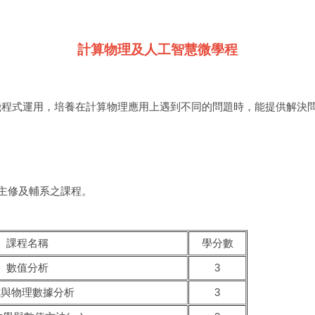
計算物理及人工智慧微學程
機程式運用，培養在計算物理應用上遇到不同的問題時，能提供解決
雙主修及輔系之課程。
課程名稱
學分數
數值分析
3
式與物理數據分析
3