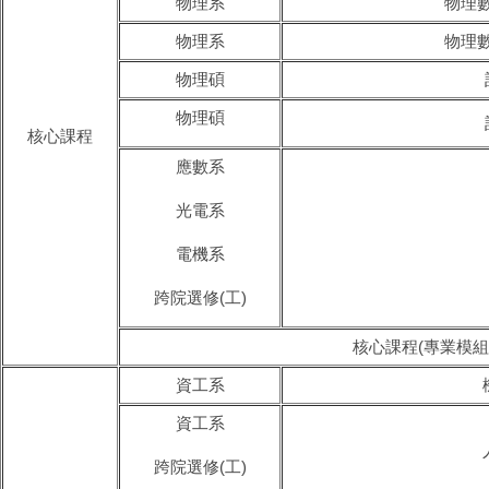
物理系
物理數
物理系
物理數
物理碩
物理碩
核心課程
應數系
光電系
電機系
跨院選修(工)
核心課程(專業模組
資工系
資工系
跨院選修(工)