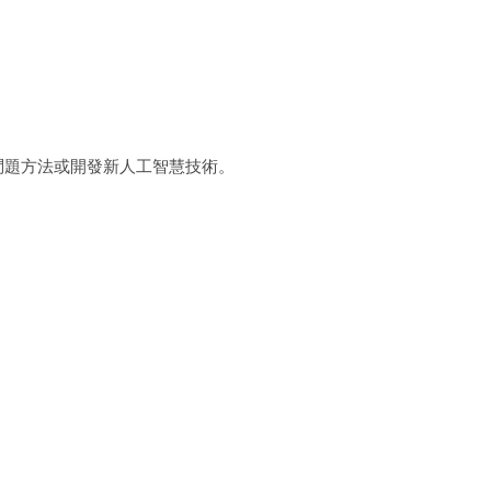
問題方法或開發新人工智慧技術。