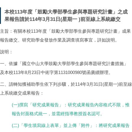
本校113年度「鼓勵大學部學生參與專題研究計畫」之成
果報告請於114年3月31日(星期一 )前至線上系統繳交
主旨：有關本校113年度「鼓勵大學部學生參與專題研究計畫」成果
報告繳交、研究助學金發放作業及調查填寫事宜，詳如說明。
說明：
一、依據「國立中山大學鼓勵大學部學生參與專題研究計畫措施」
及本校113年8月23日中術字第1131000980號函賡續辦理。
二、請轉知獲補助學生依下列步驟，於114年3月31日(星期一)前至線
上系統繳交成果報告：
(一)撰寫「研究成果報告」：研究成果報告內容格式不限，惟
報告封面格式統一，並需經指導教授簽名認可。
(二)「學生填寫線上表單」並上傳「附件」：將研究成果報告