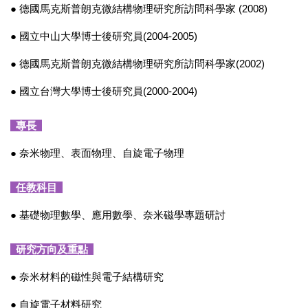
● 德國馬克斯普朗克微結構物理研究所訪問科學家 (2008)
● 國立中山大學博士後研究員(2004-2005)
● 德國馬克斯普朗克微結構物理研究所訪問科學家(2002)
● 國立台灣大學博士後研究員(2000-2004)
專長
● 奈米物理、表面物理、自旋電子物理
任教科目
● 基礎物理數學、應用數學、奈米磁學專題研討
研究方向及重點
● 奈米材料的磁性與電子結構研究
● 自旋電子材料研究