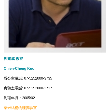
郭建成 教授
Chien-Cheng Kuo
辦公室電話: 07-5252000-3735
實驗室電話: 07-5252000-3717
到職年月：2005/02
奈米結構物理實驗室