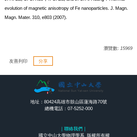
evolution of magnetic anisotropy of Fe nanoparticles. J. Magn.
Magn. Mater. 310, e803 (2007).
瀏覽數:
15969
友善列印
分享
地址：80424高雄市鼓山區蓮海路70號
總機電話：07-5252-000
｜
聯絡我們
｜
國立中山大學物理學系 版權所有權