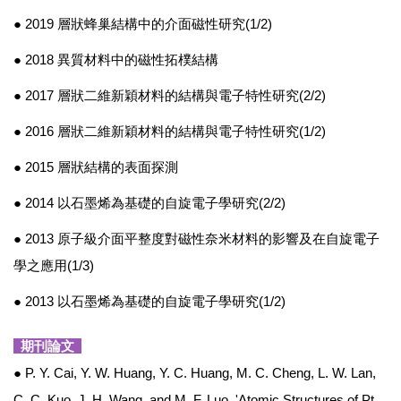
● 2019
層狀蜂巢結構中的介面磁性研究(1/2)
●
2018 異質材料中的磁性拓樸結構
●
2017 層狀二維新穎材料的結構與電子特性研究(2/2)
● 2016 層狀二維新穎材料的結構與電子特性研究(1/2)
● 2015 層狀結構的表面探測
● 2014 以石墨烯為基礎的自旋電子學研究(
2/2)
● 2013 原子級介面平整度對磁性奈米材料的影響及在自旋電子
學之應用(1/3)
● 2013 以石墨烯為基礎的自旋電子學研究(1/2)
期刊論文
● P. Y. Cai, Y. W. Huang, Y. C. Huang, M. C. Cheng, L. W. Lan,
C. C. Kuo, J. H. Wang, and M. F. Luo, 'Atomic Structures of Pt