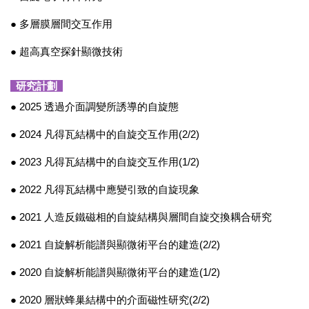
● 多層膜層間交互作用
● 超高真空探針顯微技術
研究計劃
● 2025 透過介面調變所誘導的自旋態
● 2024 凡得瓦結構中的自旋交互作用(2/2)
● 2023 凡得瓦結構中的自旋交互作用(1/2)
● 2022 凡得瓦結構中應變引致的自旋現象
● 2021 人造反鐵磁相的自旋結構與層間自旋交換耦合研究
● 2021
自旋解析能譜與顯微術平台的建造
(2/2)
● 2020
自旋解析能譜與顯微術平台的建造
(1/2)
● 2020
層狀蜂巢結構中的介面磁性研究(2/2)