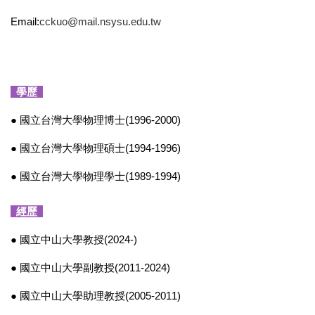
Email:
cckuo@mail.nsysu.edu.tw
學歷
● 國立台灣大學物理博士(1996-2000)
● 國立台灣大學物理碩士(1994-1996)
● 國立台灣大學物理學士(1989-1994)
經歷
● 國立中山大學教授(2024-)
● 國立中山大學副教授(2011-2024)
● 國立中山大學助理教授(2005-2011)