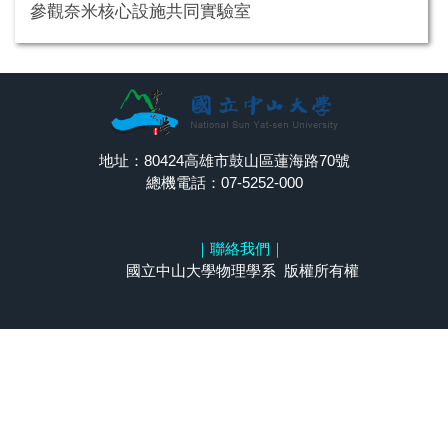
參觀奈米核心設施共同實驗室
地址：80424高雄市鼓山區蓮海路70號
總機電話：07-5252-000
｜
聯絡我們
｜
國立中山大學物理學系 版權所有權