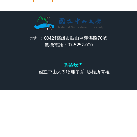
地址：80424高雄市鼓山區蓮海路70號
總機電話：07-5252-000
｜
聯絡我們
｜
國立中山大學物理學系 版權所有權