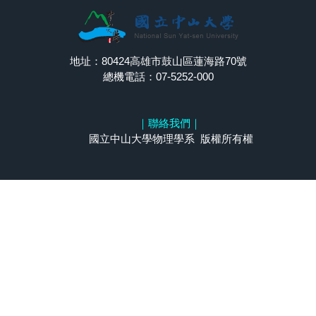
地址：80424高雄市鼓山區蓮海路70號
總機電話：07-5252-000
｜
聯絡我們
｜
國立中山大學物理學系 版權所有權